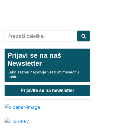
Prijavi se na naš
Newsletter
Lako saznaj najnovije vesti uz mesečnu
poštu!
Prijavite se na newsletter