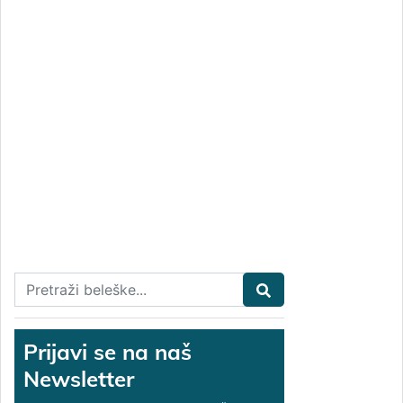
Prijavi se na naš
Newsletter