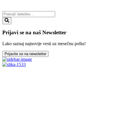
Prijavi se na naš Newsletter
Lako saznaj najnovije vesti uz mesečnu poštu!
Prijavite se na newsletter