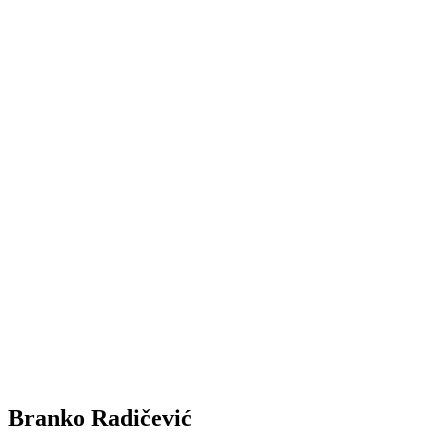
Branko Radičević