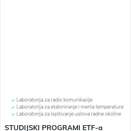
Laboratorija za radio komunikacije
Laboratorija za etaloniranje i merila temperature
Laboratorija za ispitivanje uslova radne okoline
STUDIJSKI PROGRAMI ETF-a