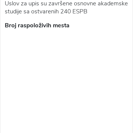
Uslov za upis su završene osnovne akademske
studije sa ostvarenih 240 ESPB
Broj raspoloživih mesta