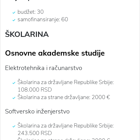
budžet: 30
samofinansiranje: 60
ŠKOLARINA
Osnovne akademske studije
Elektrotehnika i računarstvo
Školarina za državljane Republike Srbije:
108.000 RSD
Školarina za strane državljane: 2000 €
Softversko inženjerstvo
Školarina za državljane Republike Srbije:
243.500 RSD