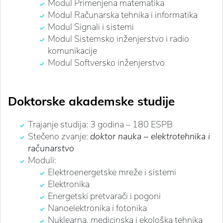
Modul Primenjena matematika
Modul Računarska tehnika i informatika
Modul Signali i sistemi
Modul Sistemsko inženjerstvo i radio
komunikacije
Modul Softversko inženjerstvo
Doktorske akademske studije
Trajanje studija: 3 godina – 180 ESPB
Stečeno zvanje:
doktor nauka – elektrotehnika i
računarstvo
Moduli:
Elektroenergetske mreže i sistemi
Elektronika
Energetski pretvarači i pogoni
Nanoelektronika i fotonika
Nuklearna, medicinska i ekološka tehnika