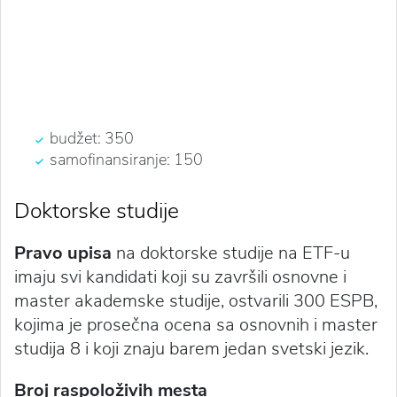
budžet: 350
samofinansiranje: 150
Doktorske studije
Pravo upisa
na doktorske studije na ETF-u
imaju svi kandidati koji su završili osnovne i
master akademske studije, ostvarili 300 ESPB,
kojima je prosečna ocena sa osnovnih i master
studija 8 i koji znaju barem jedan svetski jezik.
Broj raspoloživih mesta