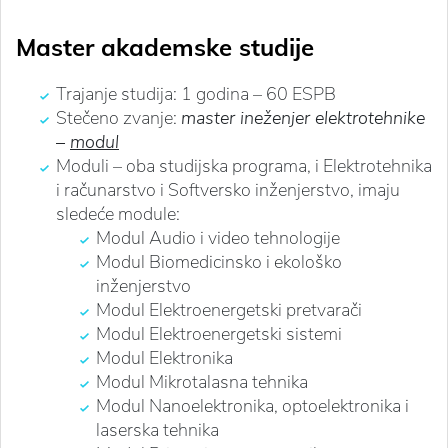
Master akademske studije
Trajanje studija: 1 godina – 60 ESPB
Stečeno zvanje:
master ineženjer elektrotehnike
–
modul
Moduli – oba studijska programa, i Elektrotehnika
i računarstvo i Softversko inženjerstvo, imaju
sledeće module:
Modul Audio i video tehnologije
Modul Biomedicinsko i ekološko
inženjerstvo
Modul Elektroenergetski pretvarači
Modul Elektroenergetski sistemi
Modul Elektronika
Modul Mikrotalasna tehnika
Modul Nanoelektronika, optoelektronika i
laserska tehnika