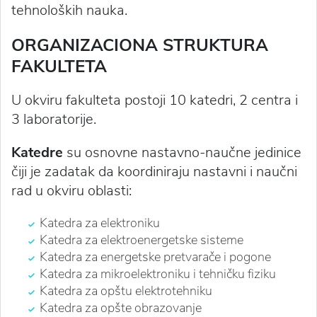
tehnoloških nauka.
ORGANIZACIONA STRUKTURA
FAKULTETA
U okviru fakulteta postoji 10 katedri, 2 centra i
3 laboratorije.
Katedre
su osnovne nastavno-naučne jedinice
čiji je zadatak da koordiniraju nastavni i naučni
rad u okviru oblasti:
Katedra za elektroniku
Katedra za elektroenergetske sisteme
Katedra za energetske pretvarače i pogone
Katedra za mikroelektroniku i tehničku fiziku
Katedra za opštu elektrotehniku
Katedra za opšte obrazovanje