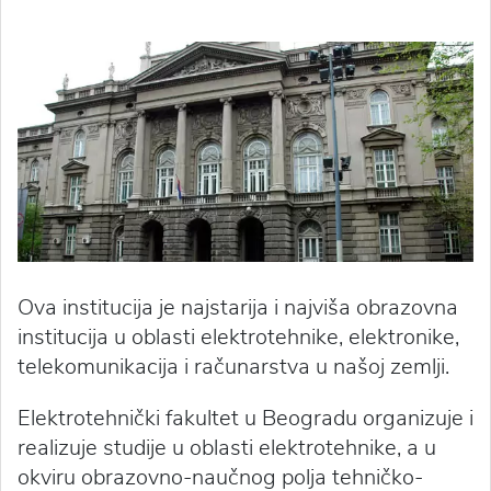
Ova institucija je najstarija i najviša obrazovna
institucija u oblasti elektrotehnike, elektronike,
telekomunikacija i računarstva u našoj zemlji.
Elektrotehnički fakultet u Beogradu organizuje i
realizuje studije u oblasti elektrotehnike, a u
okviru obrazovno-naučnog polja tehničko-