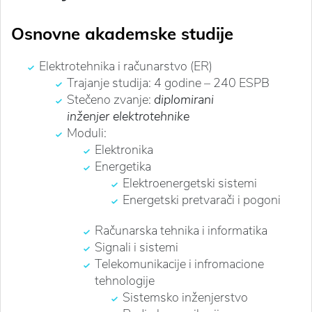
Osnovne akademske studije
Elektrotehnika i računarstvo (ER)
Trajanje studija: 4 godine – 240 ESPB
Stečeno zvanje:
diplomirani
inženjer elektrotehnike
Moduli:
Elektronika
Energetika
Elektroenergetski sistemi
Energetski pretvarači i pogoni
Računarska tehnika i informatika
Signali i sistemi
Telekomunikacije i infromacione
tehnologije
Sistemsko inženjerstvo