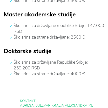
Školarina za strane državljane: 3000 €
Master akademske studije
Školarina za državljane republike Srbije: 147.000
RSD
Školarina za strane državljane: 2500 €
Doktorske studije
Školarina za državljane Republike Srbije:
259.200 RSD
Školarina za strane državljane: 4000 €
KONTAKT
ADRESA: BULEVAR KRALJA ALEKSANDRA 73,