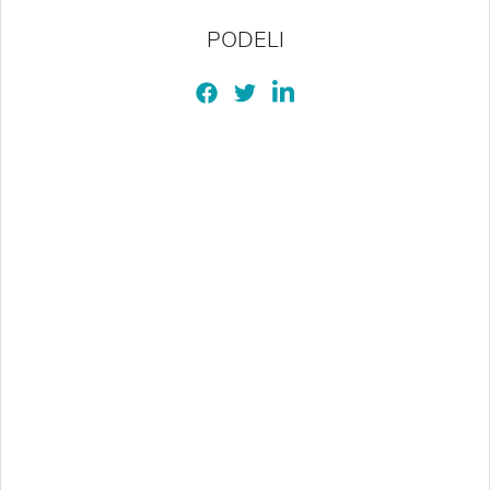
PODELI