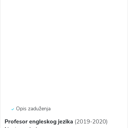
Opis zaduženja
Profesor engleskog jezika
(2019-2020)