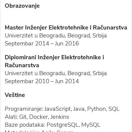
Obrazovanje
Master Inženjer Elektrotehnike i Računarstva
Univerzitet u Beogradu, Beograd, Srbija
Septembar 2014 – Jun 2016
Diplomirani Inženjer Elektrotehnike i
Računarstva
Univerzitet u Beogradu, Beograd, Srbija
Septembar 2010 – Jun 2014
Veštine
Programiranje: JavaScript, Java, Python, SQL
Alati: Git, Docker, Jenkins
Baze podataka: PostgreSQL, MySQL