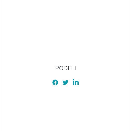
PODELI