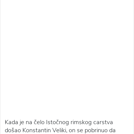
Kada je na čelo Istočnog rimskog carstva
došao Konstantin Veliki, on se pobrinuo da