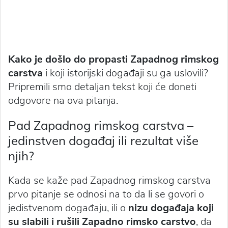
Kako je došlo do propasti Zapadnog rimskog
carstva
i koji istorijski događaji su ga uslovili?
Pripremili smo detaljan tekst koji će doneti
odgovore na ova pitanja.
Pad Zapadnog rimskog carstva –
jedinstven događaj ili rezultat više
njih?
Kada se kaže pad Zapadnog rimskog carstva
prvo pitanje se odnosi na to da li se govori o
jedistvenom događaju, ili o
nizu događaja koji
su slabili i rušili Zapadno rimsko carstvo
, da