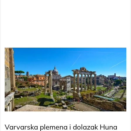
Varvarska plemena i dolazak Huna