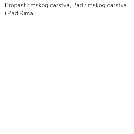
Propast rimskog carstva, Pad rimskog carstva
i Pad Rima.