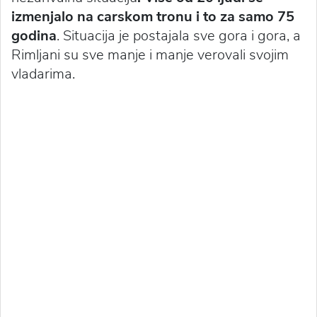
izmenjalo na carskom tronu i to za samo 75
godina
. Situacija je postajala sve gora i gora, a
Rimljani su sve manje i manje verovali svojim
vladarima.