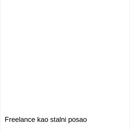
Freelance kao stalni posao