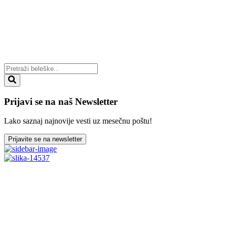
Prijavi se na naš Newsletter
Lako saznaj najnovije vesti uz mesečnu poštu!
Prijavite se na newsletter