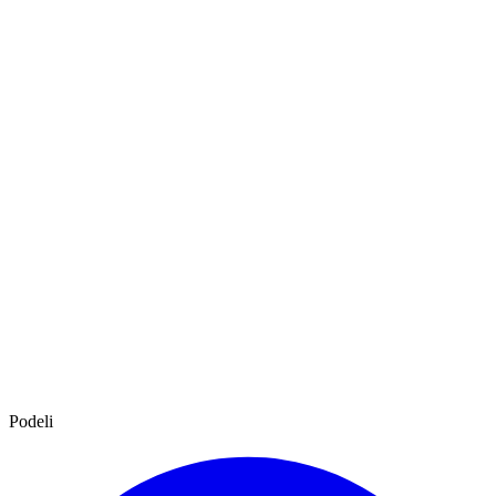
Podeli