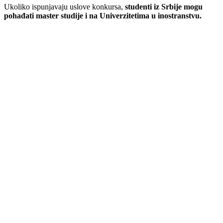
Ukoliko ispunjavaju uslove konkursa,
studenti iz Srbije mogu
pohađati master studije i na Univerzitetima u inostranstvu.