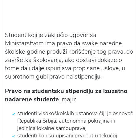
Student koji je zaključio ugovor sa
Ministarstvom ima pravo da svake naredne
školske godine produži korišćenje tog prava, do
završetka školovanja, ako dostavi dokaze o
tome da i dalje ispunjava propisane uslove, u
suprotnom gubi pravo na stipendiju.
Pravo na
studentsku stipendiju za izuzetno
nadarene studente
imaju:
studenti visokoškolskih ustanova čiji je osnovač
Republika Srbija, autonomna pokrajina ili
jedinica lokalne samouprave,
studenti koji su upisani prvi put u tekućoj