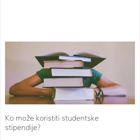
Ko može koristiti studentske
stipendije?