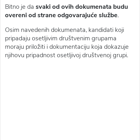
Bitno je da
svaki od ovih dokumenata budu
overeni od strane odgovarajuće službe
.
Osim navedenih dokumenata, kandidati koji
pripadaju osetljivim društvenim grupama
moraju priložiti i dokumentaciju koja dokazuje
njihovu pripadnost osetljivoj društvenoj grupi.