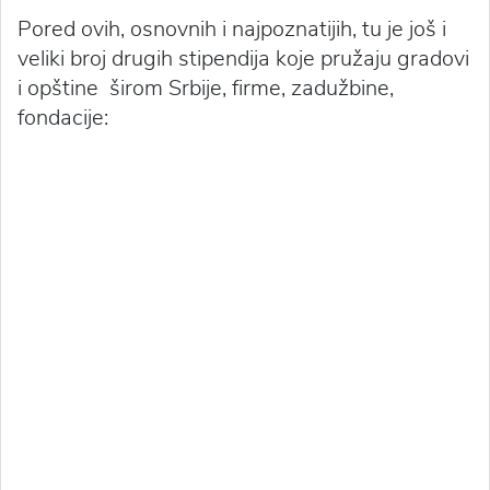
Pored ovih, osnovnih i najpoznatijih, tu je još i
veliki broj drugih stipendija koje pružaju gradovi
i opštine širom Srbije, firme, zadužbine,
fondacije: