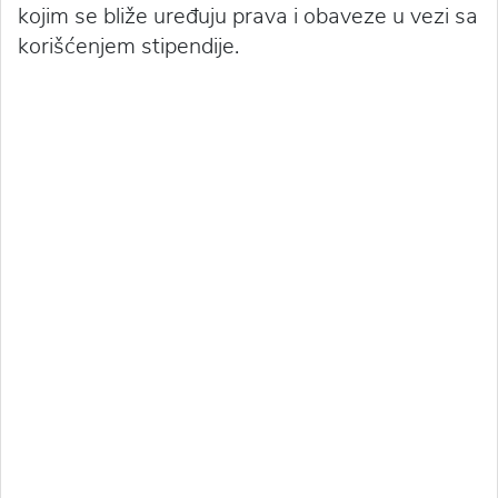
kojim se bliže uređuju prava i obaveze u vezi sa
korišćenjem stipendije.