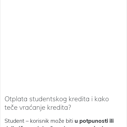
Otplata studentskog kredita i kako
teče vraćanje kredita?
Student – korisnik može biti
u potpunosti ili