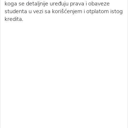
koga se detaljnije uređuju prava i obaveze
studenta u vezi sa korišćenjem i otplatom istog
kredita.