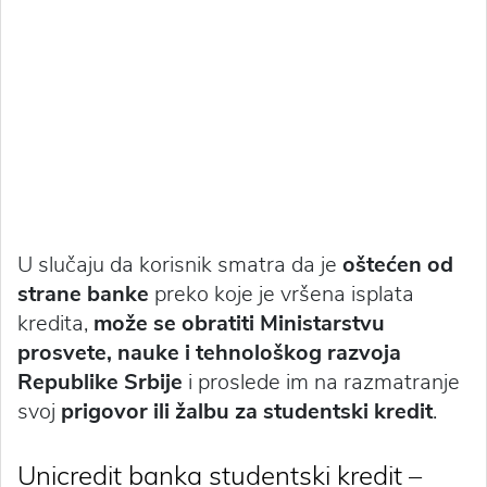
U slučaju da korisnik smatra da je
oštećen od
strane banke
preko koje je vršena isplata
kredita,
može se obratiti Ministarstvu
prosvete, nauke i tehnološkog razvoja
Republike Srbije
i proslede im na razmatranje
svoj
prigovor ili žalbu za studentski kredit
.
Unicredit banka studentski kredit –