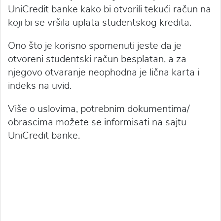
UniCredit banke kako bi otvorili tekući račun na
koji bi se vršila uplata studentskog kredita.
Ono što je korisno spomenuti jeste da je
otvoreni studentski račun besplatan, a za
njegovo otvaranje neophodna je lična karta i
indeks na uvid.
Više o uslovima, potrebnim dokumentima/
obrascima možete se informisati na sajtu
UniCredit banke.