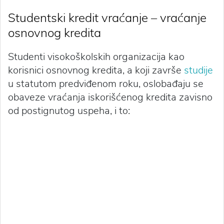
Studentski kredit vraćanje – vraćanje
osnovnog kredita
Studenti visokoškolskih organizacija kao
korisnici osnovnog kredita, a koji završe
studije
u statutom predviđenom roku, oslobađaju se
obaveze vraćanja iskorišćenog kredita zavisno
od postignutog uspeha, i to: