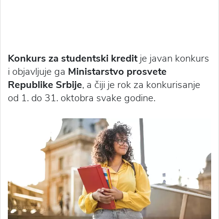
Konkurs za studentski kredit
je javan konkurs
i objavljuje ga
Ministarstvo prosvete
Republike Srbije
, a čiji je rok za konkurisanje
od 1. do 31. oktobra svake godine.