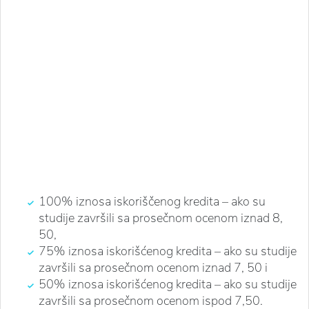
100% iznosa iskoriščenog kredita – ako su
studije završili sa prosečnom ocenom iznad 8,
50,
75% iznosa iskorišćenog kredita – ako su studije
završili sa prosečnom ocenom iznad 7, 50 i
50% iznosa iskorišćenog kredita – ako su studije
završili sa prosečnom ocenom ispod 7,50.