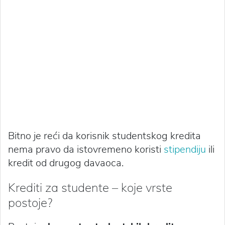
Bitno je reći da korisnik studentskog kredita
nema pravo da istovremeno koristi
stipendiju
ili
kredit od drugog davaoca.
Krediti za studente – koje vrste
postoje?