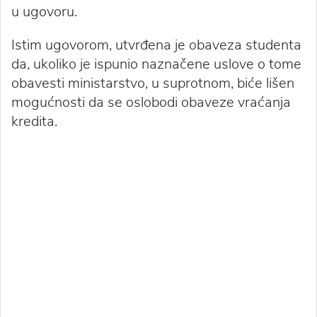
u ugovoru.
Istim ugovorom, utvrđena je obaveza studenta
da, ukoliko je ispunio naznačene uslove o tome
obavesti ministarstvo, u suprotnom, biće lišen
mogućnosti da se oslobodi obaveze vraćanja
kredita.