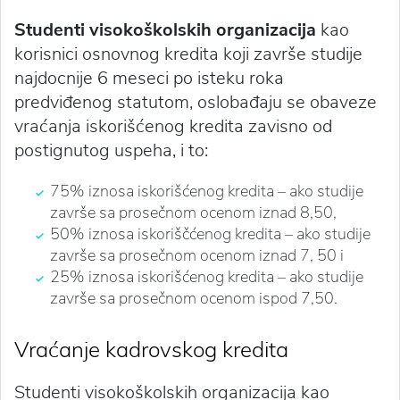
Studenti visokoškolskih organizacija
kao
korisnici osnovnog kredita koji završe studije
najdocnije 6 meseci po isteku roka
predviđenog statutom, oslobađaju se obaveze
vraćanja iskorišćenog kredita zavisno od
postignutog uspeha, i to:
75% iznosa iskorišćenog kredita – ako studije
završe sa prosečnom ocenom iznad 8,50,
50% iznosa iskoriščćenog kredita – ako studije
završe sa prosečnom ocenom iznad 7, 50 i
25% iznosa iskorišćenog kredita – ako studije
završe sa prosečnom ocenom ispod 7,50.
Vraćanje kadrovskog kredita
Studenti visokoškolskih organizacija kao