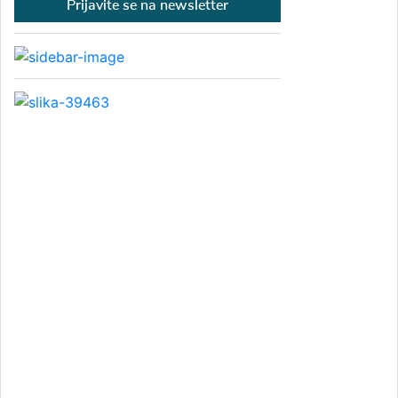
Prijavite se na newsletter