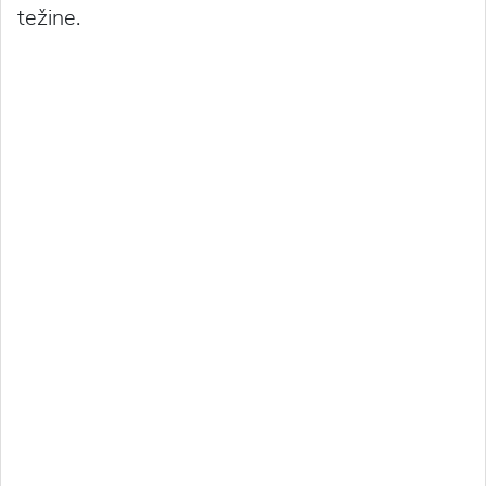
težine.