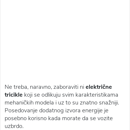
Ne treba, naravno, zaboraviti ni
električne
tricikle
koji se odlikuju svim karakteristikama
mehaničkih modela i uz to su znatno snažniji.
Posedovanje dodatnog izvora energije je
posebno korisno kada morate da se vozite
uzbrdo.