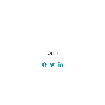
PODELI