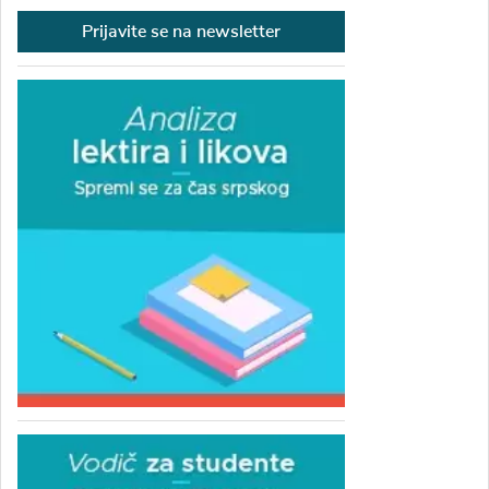
Prijavite se na newsletter