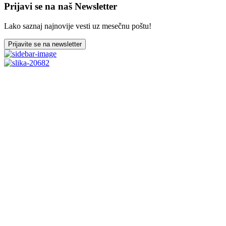
Prijavi se na naš Newsletter
Lako saznaj najnovije vesti uz mesečnu poštu!
Prijavite se na newsletter