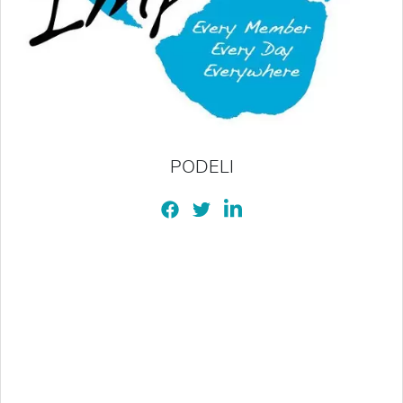
PODELI