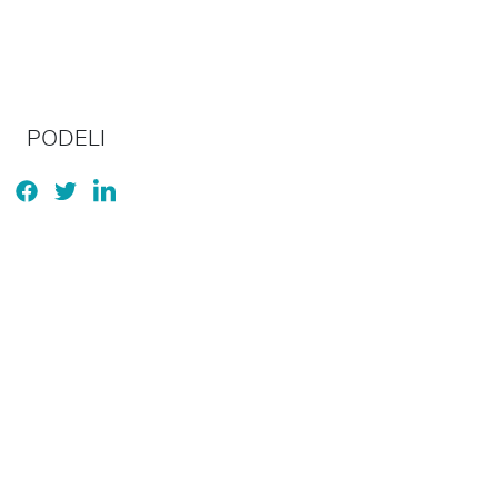
PODELI