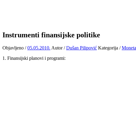
Instrumenti finansijske politike
Objavljeno /
05.05.2010.
Autor /
Dušan Pilipović
Kategorija /
Moneta
1. Finansijski planovi i programi: