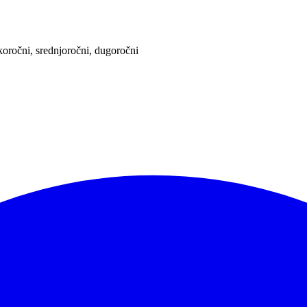
atkoročni, srednjoročni, dugoročni