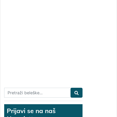
Prijavi se na naš