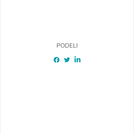
PODELI