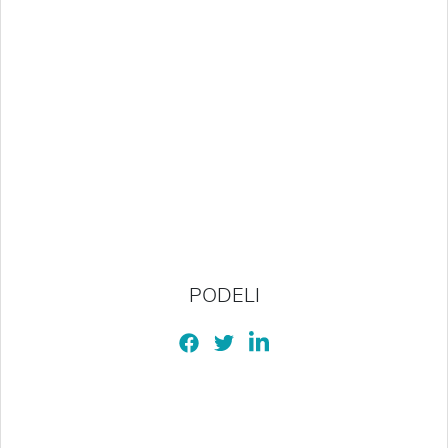
PODELI