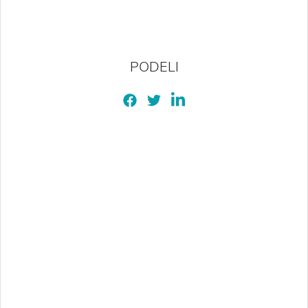
PODELI