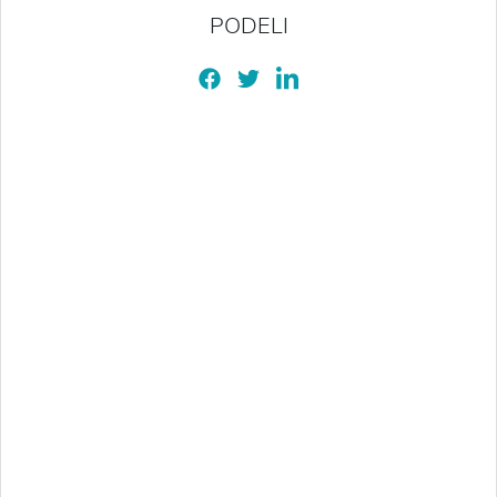
PODELI