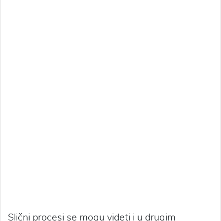
Slični procesi se mogu videti i u drugim