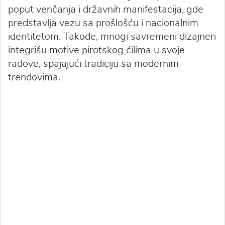
poput venčanja i državnih manifestacija, gde
predstavlja vezu sa prošlošću i nacionalnim
identitetom. Takođe, mnogi savremeni dizajneri
integrišu motive pirotskog ćilima u svoje
radove, spajajući tradiciju sa modernim
trendovima.