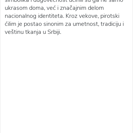
ukrasom doma, već i značajnim delom
nacionalnog identiteta. Kroz vekove, pirotski
ćilim je postao sinonim za umetnost, tradiciju i
veštinu tkanja u Srbiji.