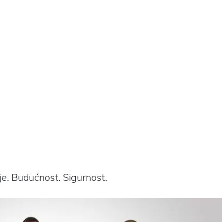
e. Budućnost. Sigurnost.