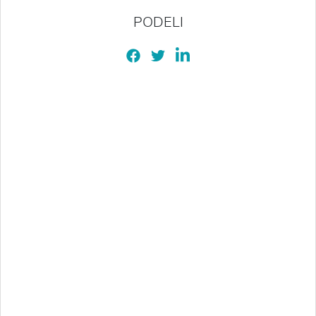
PODELI