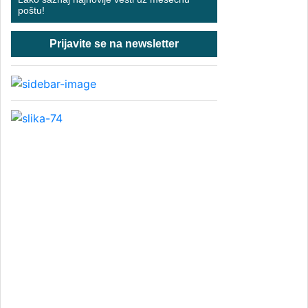
poštu!
Prijavite se na newsletter