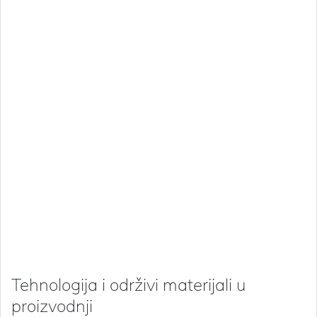
Tehnologija i održivi materijali u
proizvodnji