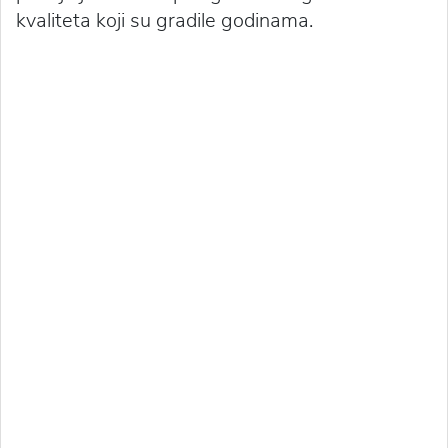
kvaliteta koji su gradile godinama.