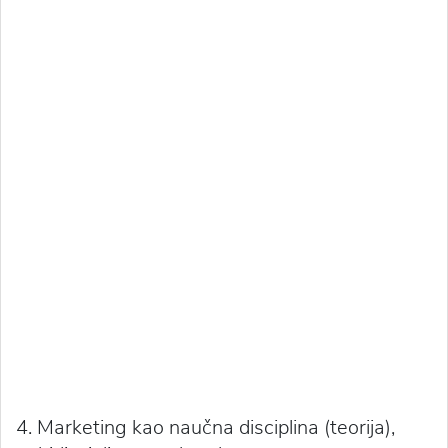
4. Marketing kao naučna disciplina (teorija),