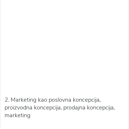
2. Marketing kao poslovna koncepcija,
proizvodna koncepcija, prodajna koncepcija,
marketing