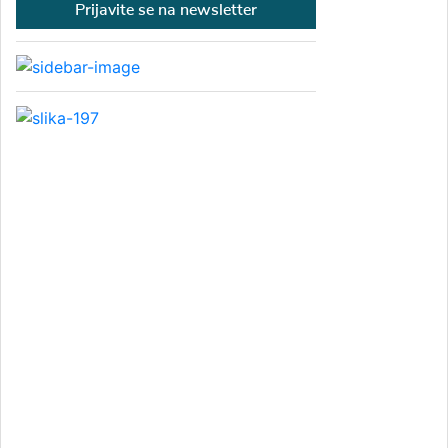
Prijavite se na newsletter