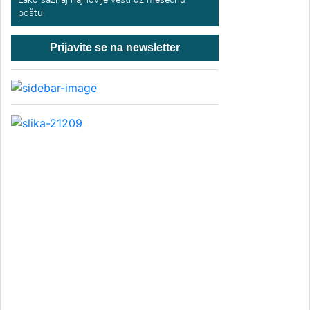
poštu!
Prijavite se na newsletter