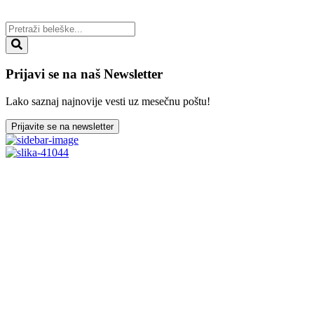
Prijavi se na naš Newsletter
Lako saznaj najnovije vesti uz mesečnu poštu!
Prijavite se na newsletter