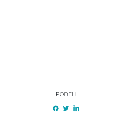
PODELI