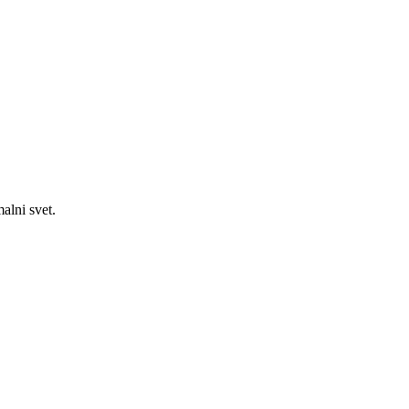
alni svet.