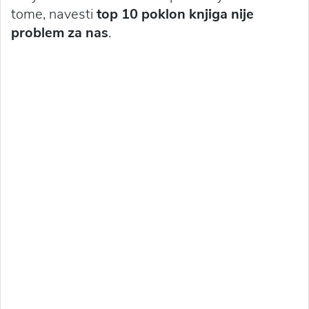
tome, navesti
top 10 poklon knjiga nije
problem za nas
.