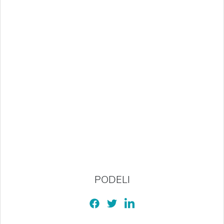
PODELI