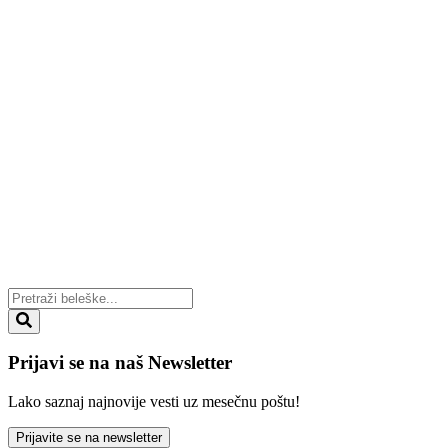
Prijavi se na naš Newsletter
Lako saznaj najnovije vesti uz mesečnu poštu!
Prijavite se na newsletter