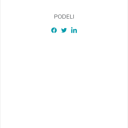
PODELI