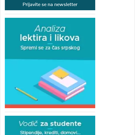
Prijavite se na newsletter