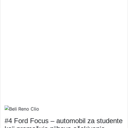
#4 Ford Focus – automobil za studente