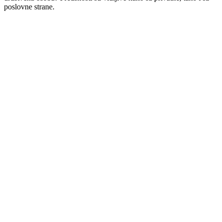
poslovne strane.