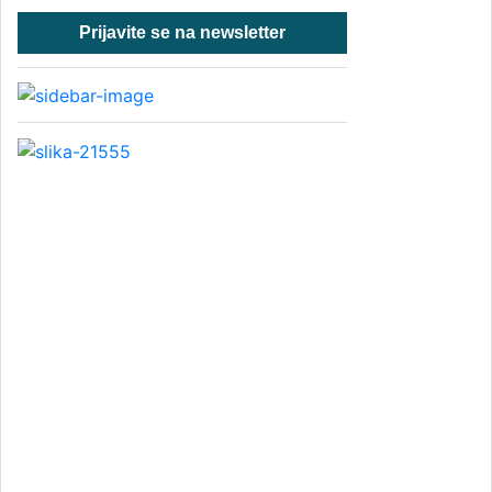
Prijavite se na newsletter