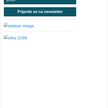
poštu!
Prijavite se na newsletter