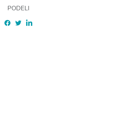
PODELI