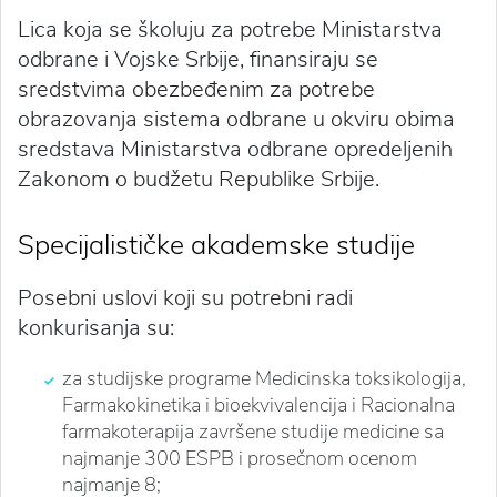
Lica koja se školuju za potrebe Ministarstva
odbrane i Vojske Srbije, finansiraju se
sredstvima obezbeđenim za potrebe
obrazovanja sistema odbrane u okviru obima
sredstava Ministarstva odbrane opredeljenih
Zakonom o budžetu Republike Srbije.
Specijalističke akademske studije
Posebni uslovi koji su potrebni radi
konkurisanja su:
za studijske programe Medicinska toksikologija,
Farmakokinetika i bioekvivalencija i Racionalna
farmakoterapija završene studije medicine sa
najmanje 300 ESPB i prosečnom ocenom
najmanje 8;