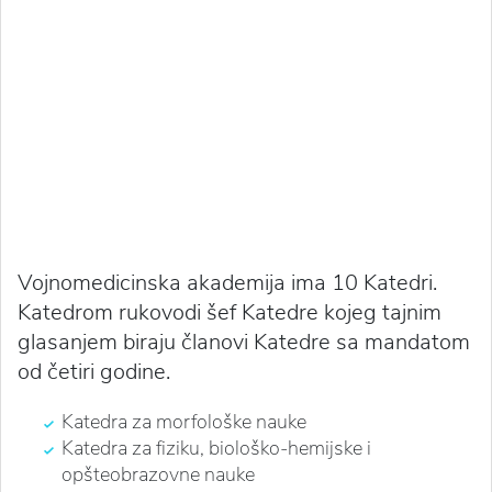
Vojnomedicinska akademija ima 10 Katedri.
Katedrom rukovodi šef Katedre kojeg tajnim
glasanjem biraju članovi Katedre sa mandatom
od četiri godine.
Katedra za morfološke nauke
Katedra za fiziku, biološko-hemijske i
opšteobrazovne nauke