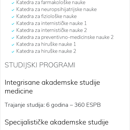
Katedra za farmakološke nauke
Katedra za neuropsihijatrijske nauke
Katedra za fiziološke nauke
Katedra za internističke nauke 1
Katedra za internističke nauke 2
Katedra za preventivno-medicinske nauke 2
Katedra za hiruške nauke 1
Katedra za hiruške nauke 2
STUDIJSKI PROGRAMI
Integrisane akademske studije
medicine
Trajanje studija: 6 godina – 360 ESPB
Specijalističke akademske studije