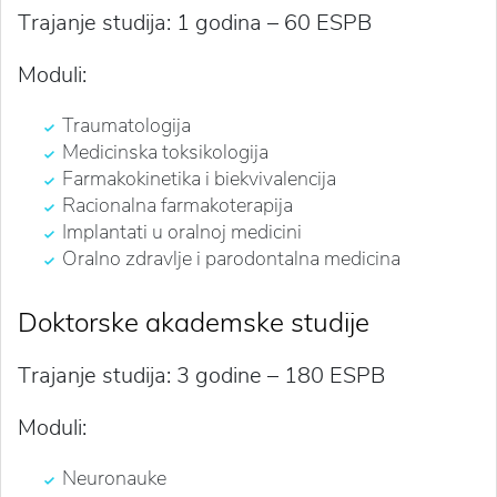
Trajanje studija: 1 godina – 60 ESPB
Moduli:
Traumatologija
Medicinska toksikologija
Farmakokinetika i biekvivalencija
Racionalna farmakoterapija
Implantati u oralnoj medicini
Oralno zdravlje i parodontalna medicina
Doktorske akademske studije
Trajanje studija: 3 godine – 180 ESPB
Moduli:
Neuronauke