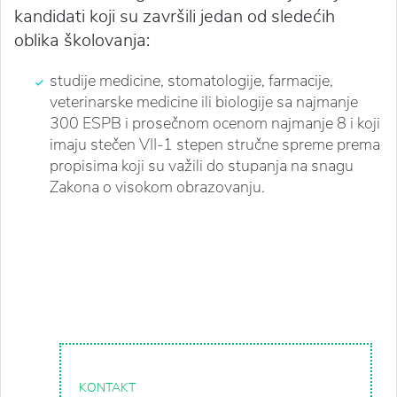
kandidati koji su završili jedan od sledećih
oblika školovanja:
studije medicine, stomatologije, farmacije,
veterinarske medicine ili biologije sa najmanje
300 ESPB i prosečnom ocenom najmanje 8 i koji
imaju stečen VII-1 stepen stručne spreme prema
propisima koji su važili do stupanja na snagu
Zakona o visokom obrazovanju.
KONTAKT