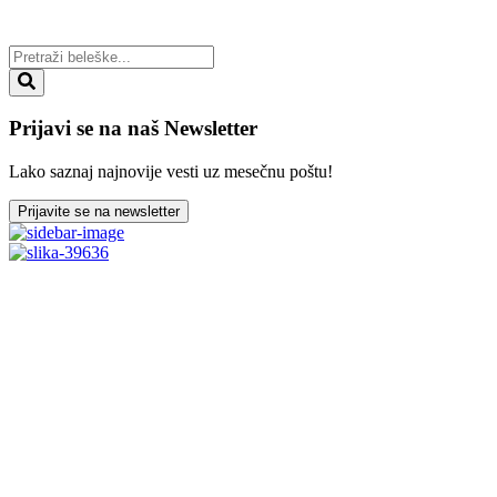
Prijavi se na naš Newsletter
Lako saznaj najnovije vesti uz mesečnu poštu!
Prijavite se na newsletter