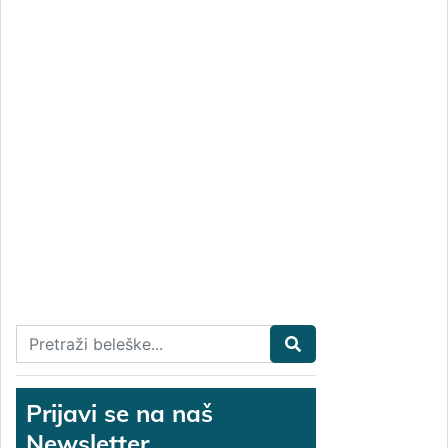
Prijavi se na naš
Newsletter