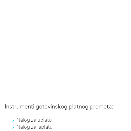
Instrumenti gotovinskog platnog prometa:
Nalog za uplatu
Nalog za isplatu