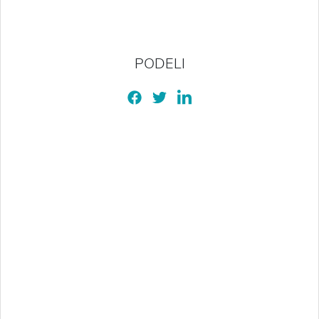
PODELI