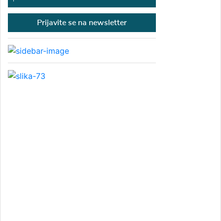
Prijavite se na newsletter