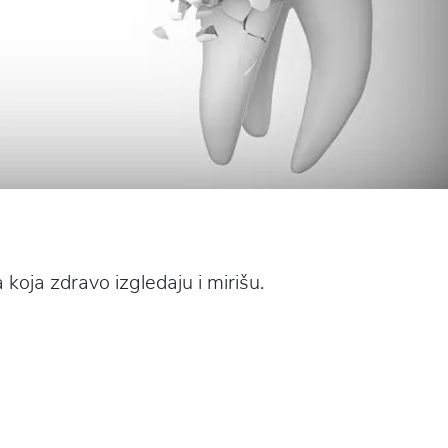
 koja zdravo izgledaju i mirišu.