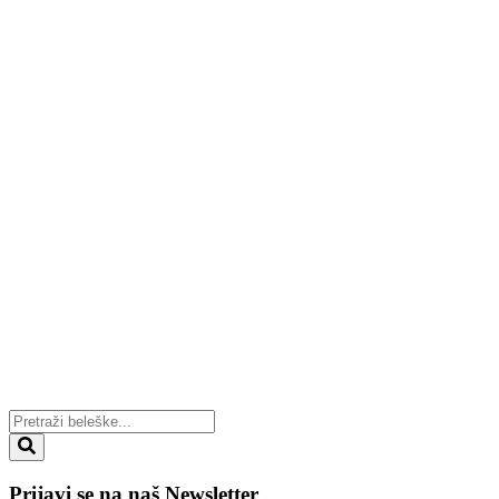
Prijavi se na naš Newsletter