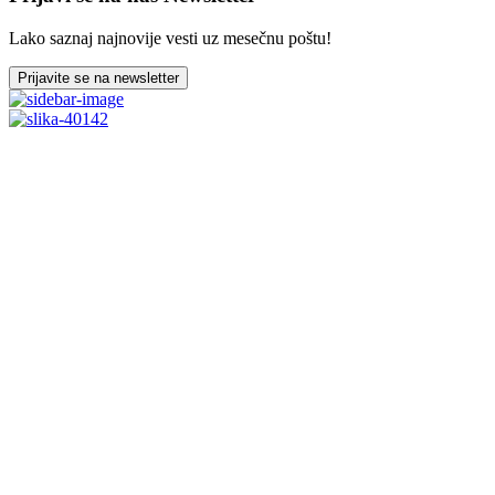
Lako saznaj najnovije vesti uz mesečnu poštu!
Prijavite se na newsletter