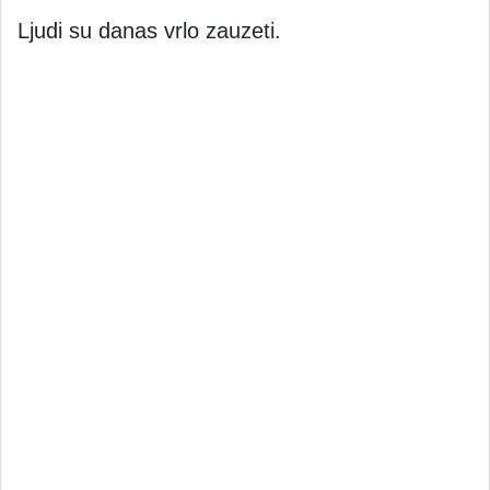
Ljudi su danas vrlo zauzeti.